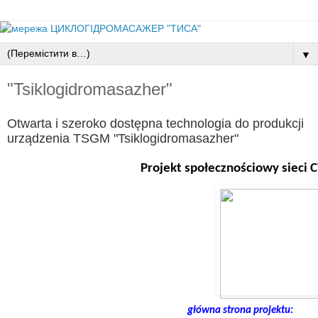
▼
"Tsiklogidromasazher"
Otwarta i szeroko dostępna technologia do produkcji
urządzenia TSGM "Tsiklogidromasazher"
Projekt społecznościowy sie
główna strona projektu: 
        